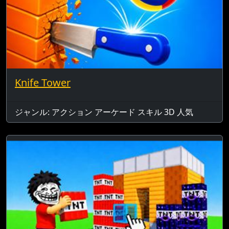
Knife Tower
ジャンル: アクション アーケード スキル 3D 人気