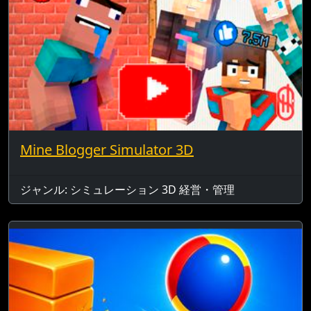
Mine Blogger Simulator 3D
ジャンル: シミュレーション 3D 経営・管理