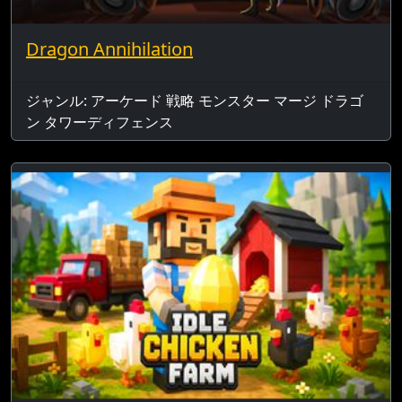
Dragon Annihilation
ジャンル: アーケード 戦略 モンスター マージ ドラゴ
ン タワーディフェンス