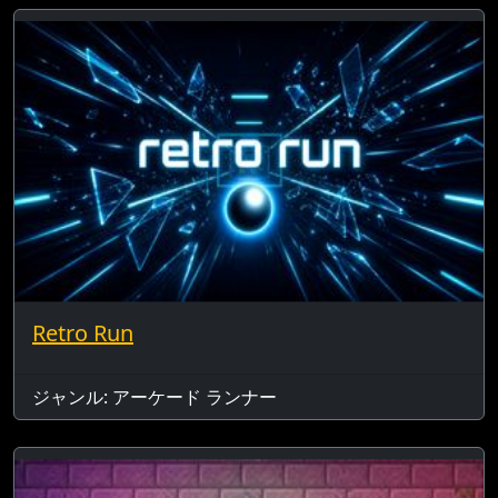
Retro Run
ジャンル: アーケード ランナー