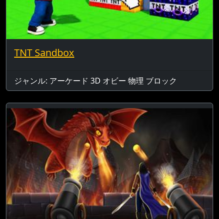
TNT Sandbox
ジャンル: アーケード 3D オビー 物理 ブロック