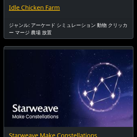
Idle Chicken Farm
ジャンル: アーケード シミュレーション 動物 クリッカ
ー マージ 農場 放置
Starweave Make Constellations