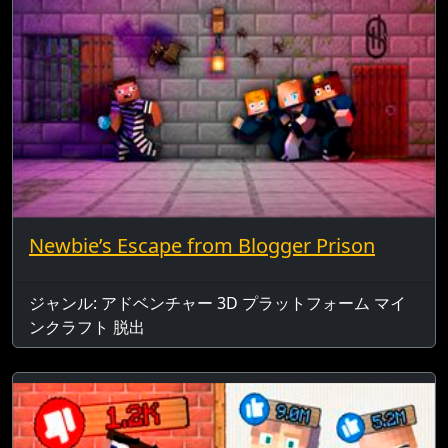
Newbie’s Escape from Blogger Prison
ジャンル: アドベンチャー 3D プラットフォーム マイ
ンクラフト 脱出