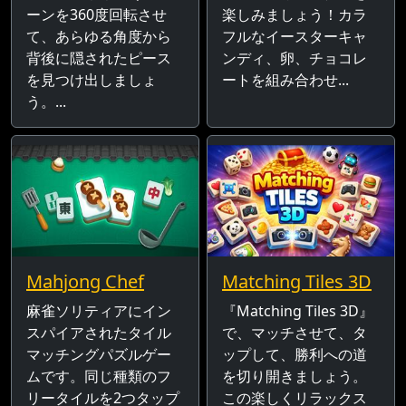
ーンを360度回転させ
楽しみましょう！カラ
て、あらゆる角度から
フルなイースターキャ
背後に隠されたピース
ンディ、卵、チョコレ
を見つけ出しましょ
ートを組み合わせ...
う。...
Mahjong Chef
Matching Tiles 3D
麻雀ソリティアにイン
『Matching Tiles 3D』
スパイアされたタイル
で、マッチさせて、タ
マッチングパズルゲー
ップして、勝利への道
ムです。同じ種類のフ
を切り開きましょう。
リータイルを2つタップ
この楽しくリラックス