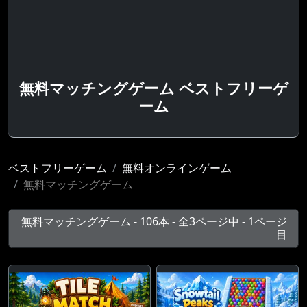
無料マッチングゲーム ベストフリーゲ
ーム
ベストフリーゲーム
無料オンラインゲーム
無料マッチングゲーム
無料マッチングゲーム - 106本 - 全3ページ中 - 1ページ
目