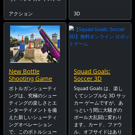
アクション
3D
New Bottle
Squad Goals:
Shooting Game
Soccer 3D
ボトルガンシューティ
Squad Goals は、楽し
ングは、究極のシュー
くてシンプルな 3D サッ
ティングの楽しさとエ
カー ゲームですが、あ
ンターテイメントを備
っという間に大騒ぎの
えた新しいシューティ
ボール大乱闘に変わり
ングオペレーション
ます。カード、ファウ
で、このボトルシュー
ル、オフサイドはあり