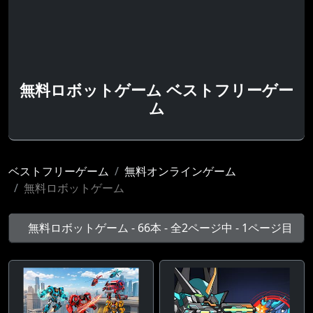
無料ロボットゲーム ベストフリーゲー
ム
ベストフリーゲーム
無料オンラインゲーム
無料ロボットゲーム
無料ロボットゲーム - 66本 - 全2ページ中 - 1ページ目