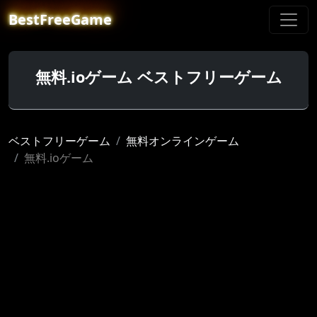
BestFreeGame
無料.ioゲーム ベストフリーゲーム
ベストフリーゲーム
無料オンラインゲーム
無料.ioゲーム