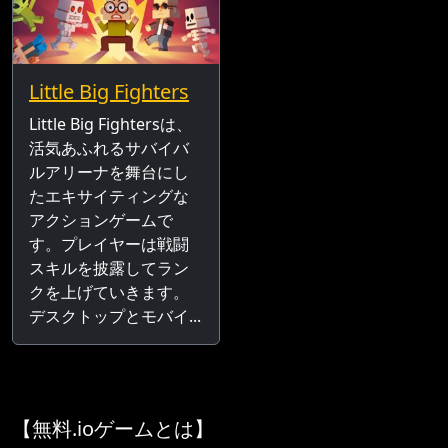
Little Big Fighters
Little Big Fightersは、
活気あふれるサバイバ
ルアリーナを舞台にし
たエキサイティングな
アクションゲームで
す。プレイヤーは戦闘
スキルを披露してラン
クを上げていきます。
デスクトップとモバイ...
【無料.ioゲームとは】