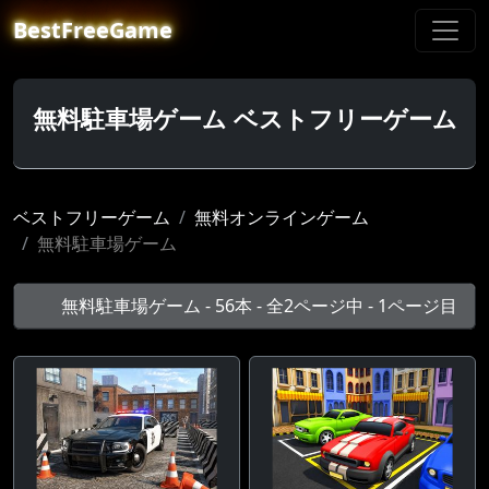
BestFreeGame
無料駐車場ゲーム ベストフリーゲーム
ベストフリーゲーム
無料オンラインゲーム
無料駐車場ゲーム
無料駐車場ゲーム - 56本 - 全2ページ中 - 1ページ目