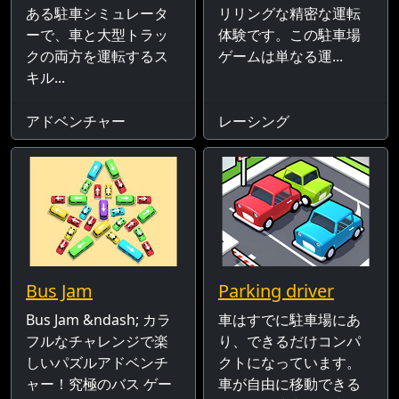
ある駐車シミュレータ
リリングな精密な運転
ーで、車と大型トラッ
体験です。この駐車場
クの両方を運転するス
ゲームは単なる運...
キル...
アドベンチャー
レーシング
Bus Jam
Parking driver
Bus Jam &ndash; カラ
車はすでに駐車場にあ
フルなチャレンジで楽
り、できるだけコンパ
しいパズルアドベンチ
クトになっています。
ャー！究極のバス ゲー
車が自由に移動できる