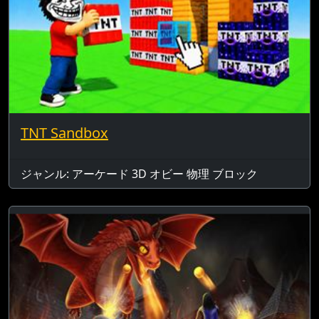
TNT Sandbox
ジャンル: アーケード 3D オビー 物理 ブロック