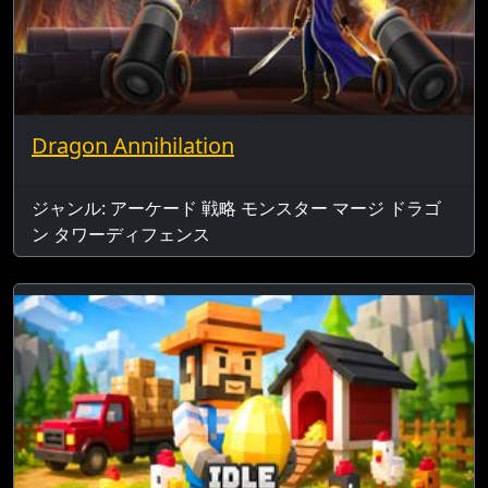
Dragon Annihilation
ジャンル: アーケード 戦略 モンスター マージ ドラゴ
ン タワーディフェンス