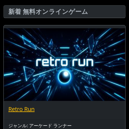
新着 無料オンラインゲーム
Retro Run
ジャンル: アーケード ランナー