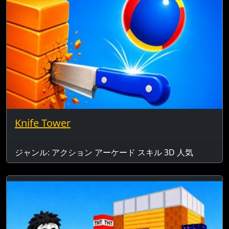
Knife Tower
ジャンル: アクション アーケード スキル 3D 人気