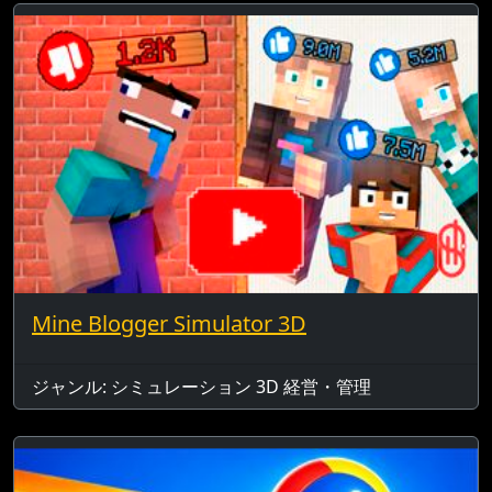
Mine Blogger Simulator 3D
ジャンル: シミュレーション 3D 経営・管理