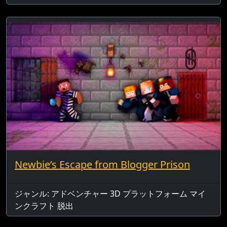
Newbie’s Escape from Blogger Prison
ジャンル: アドベンチャー 3D プラットフォーム マイ
ンクラフト 脱出