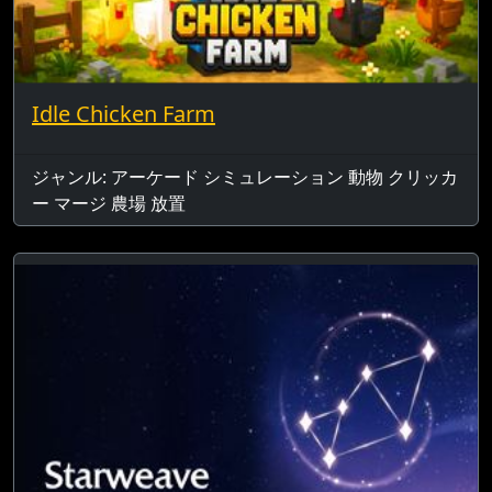
Idle Chicken Farm
ジャンル: アーケード シミュレーション 動物 クリッカ
ー マージ 農場 放置