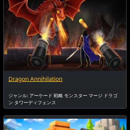
Dragon Annihilation
ジャンル: アーケード 戦略 モンスター マージ ドラゴ
ン タワーディフェンス