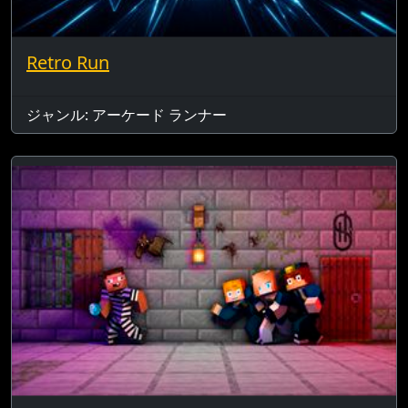
Retro Run
ジャンル: アーケード ランナー