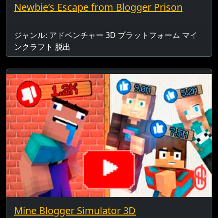
Newbie’s Escape from Blogger Prison
ジャンル: アドベンチャー 3D プラットフォーム マイ
ンクラフト 脱出
Mine Blogger Simulator 3D