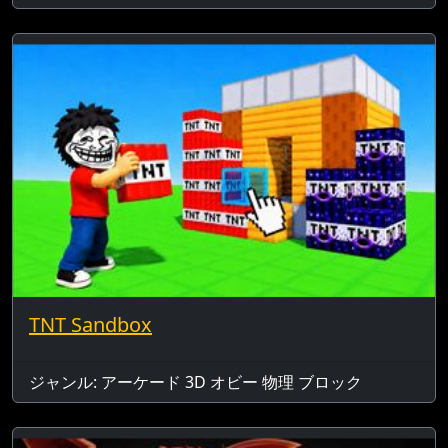
TNT Sandbox
ジャンル: アーケード 3D オビー 物理 ブロック