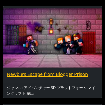
Newbie’s Escape from Blogger Prison
ジャンル: アドベンチャー 3D プラットフォーム マイ
ンクラフト 脱出