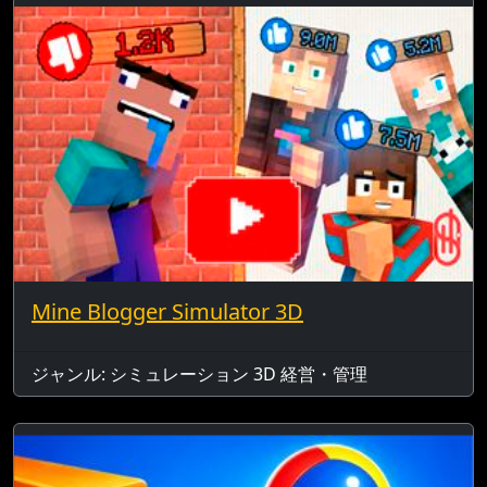
Mine Blogger Simulator 3D
ジャンル: シミュレーション 3D 経営・管理