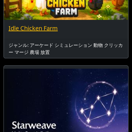
Idle Chicken Farm
ジャンル: アーケード シミュレーション 動物 クリッカ
ー マージ 農場 放置