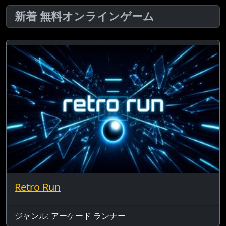
新着 無料オンラインゲーム
Retro Run
ジャンル: アーケード ランナー