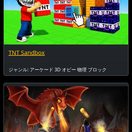
TNT Sandbox
ジャンル: アーケード 3D オビー 物理 ブロック