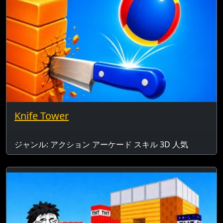
Knife Tower
ジャンル: アクション アーケード スキル 3D 人気