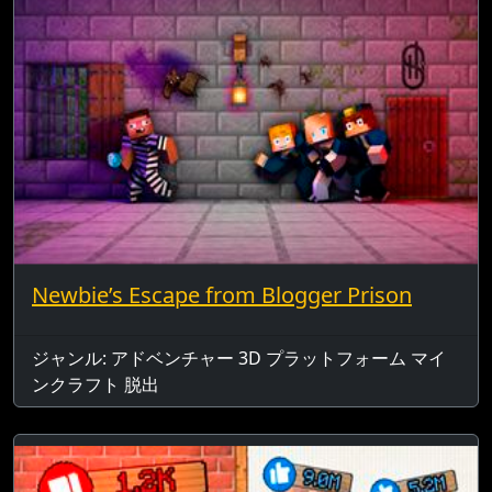
Newbie’s Escape from Blogger Prison
ジャンル: アドベンチャー 3D プラットフォーム マイ
ンクラフト 脱出