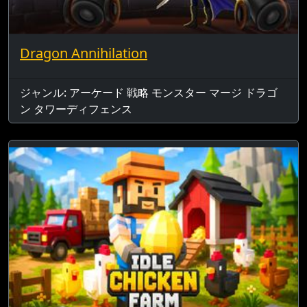
Dragon Annihilation
ジャンル: アーケード 戦略 モンスター マージ ドラゴ
ン タワーディフェンス