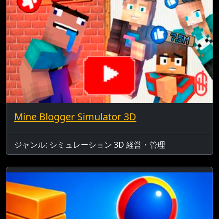
Mine Blogger Simulator 3D
ジャンル: シミュレーション 3D 経営・管理