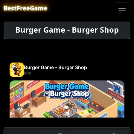
BestFreeGame
Burger Game - Burger Shop