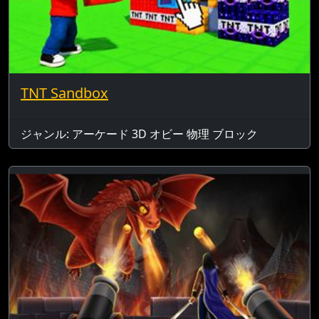
TNT Sandbox
ジャンル: アーケード 3D オビー 物理 ブロック