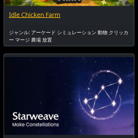
Idle Chicken Farm
ジャンル: アーケード シミュレーション 動物 クリッカ
ー マージ 農場 放置