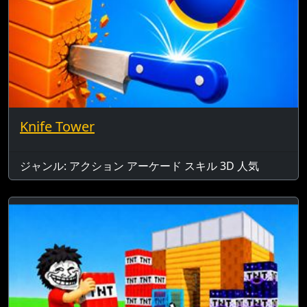
Knife Tower
ジャンル: アクション アーケード スキル 3D 人気