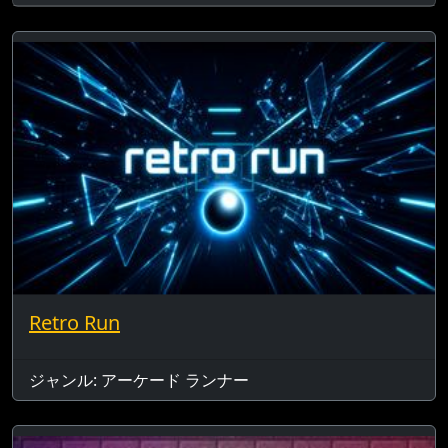
Retro Run
ジャンル: アーケード ランナー