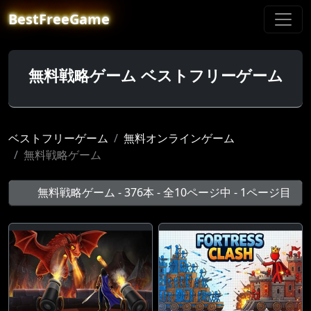
BestFreeGame
無料戦略ゲーム ベストフリーゲーム
ベストフリーゲーム
無料オンラインゲーム
無料戦略ゲーム
無料戦略ゲーム - 376本 - 全10ページ中 - 1ページ目