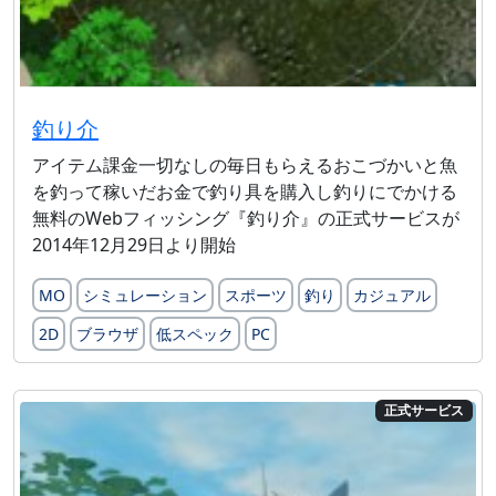
釣り介
アイテム課金一切なしの毎日もらえるおこづかいと魚
を釣って稼いだお金で釣り具を購入し釣りにでかける
無料のWebフィッシング『釣り介』の正式サービスが
2014年12月29日より開始
MO
シミュレーション
スポーツ
釣り
カジュアル
2D
ブラウザ
低スペック
PC
正式サービス