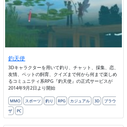
釣天使
3Dキャラクターを用いて釣り、チャット、採集、恋、
友情、ペットの飼育、クイズまで何から何まで楽しめ
るコミュニティ系RPG『釣天使』の正式サービスが
2014年9月2日より開始
MMO
スポーツ
釣り
RPG
カジュアル
3D
ブラウ
ザ
PC