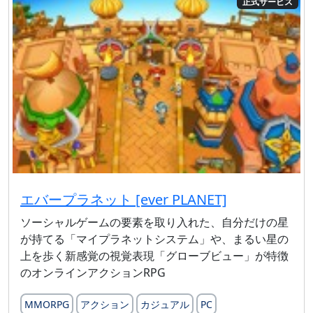
正式サービス
エバープラネット [ever PLANET]
ソーシャルゲームの要素を取り入れた、自分だけの星
が持てる「マイプラネットシステム」や、まるい星の
上を歩く新感覚の視覚表現「グローブビュー」が特徴
のオンラインアクションRPG
MMORPG
アクション
カジュアル
PC