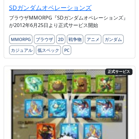
SDガンダムオペレーションズ
ブラウザMMORPG『SDガンダムオペレーションズ』
が2012年6月25日より正式サービス開始
MMORPG
ブラウザ
2D
戦争物
アニメ
ガンダム
カジュアル
低スペック
PC
正式サービス