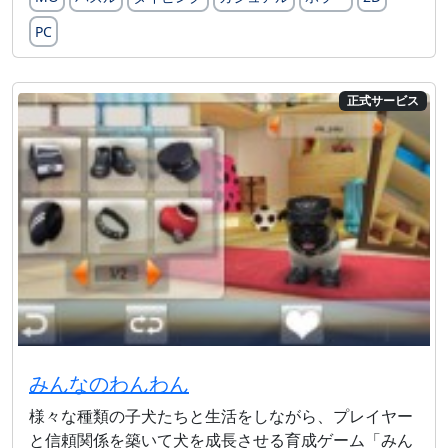
PC
正式サービス
みんなのわんわん
様々な種類の子犬たちと生活をしながら、プレイヤー
と信頼関係を築いて犬を成長させる育成ゲーム「みん