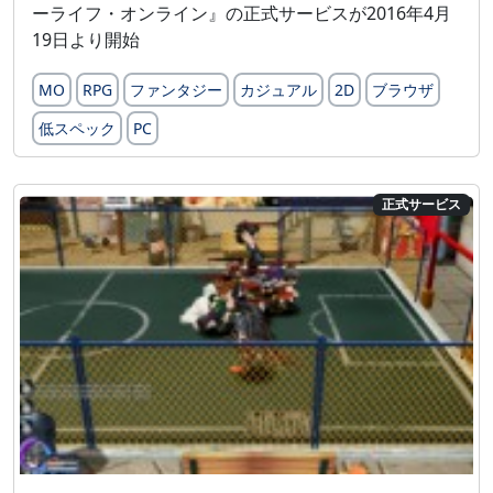
ーライフ・オンライン』の正式サービスが2016年4月
19日より開始
MO
RPG
ファンタジー
カジュアル
2D
ブラウザ
低スペック
PC
正式サービス