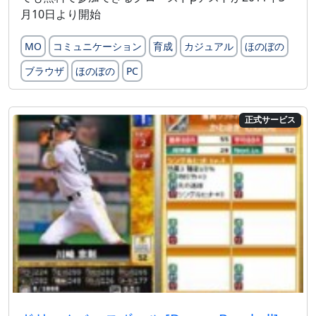
月10日より開始
MO
コミュニケーション
育成
カジュアル
ほのぼの
ブラウザ
ほのぼの
PC
正式サービス