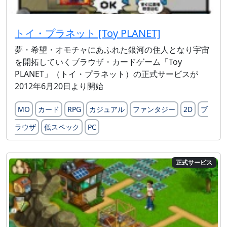
トイ・プラネット [Toy PLANET]
夢・希望・オモチャにあふれた銀河の住人となり宇宙
を開拓していくブラウザ・カードゲーム「Toy
PLANET」（トイ・プラネット）の正式サービスが
2012年6月20日より開始
MO
カード
RPG
カジュアル
ファンタジー
2D
ブ
ラウザ
低スペック
PC
正式サービス