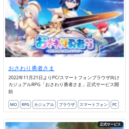
おさわり勇者さま
2022年11月21日よりPC/スマートフォンブラウザ向け
カジュアルRPG「おさわり勇者さま」正式サービス開
始
MO
RPG
カジュアル
ブラウザ
スマートフォン
PC
正式サービス