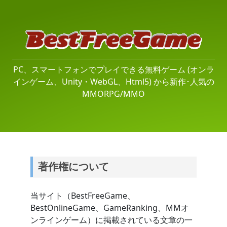
PC、スマートフォンでプレイできる無料ゲーム (オンラ
インゲーム、Unity・WebGL、Html5) から新作･人気の
MMORPG/MMO
著作権について
当サイト（BestFreeGame、
BestOnlineGame、GameRanking、MMオ
ンラインゲーム）に掲載されている文章の一