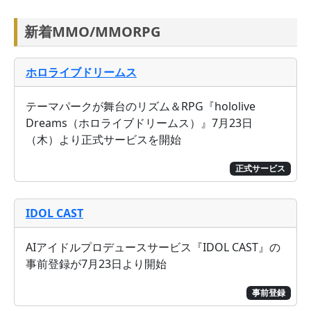
新着MMO/MMORPG
ホロライブドリームス
テーマパークが舞台のリズム＆RPG『hololive
Dreams（ホロライブドリームス）』7月23日
（木）より正式サービスを開始
正式サービス
IDOL CAST
AIアイドルプロデュースサービス『IDOL CAST』の
事前登録が7月23日より開始
事前登録