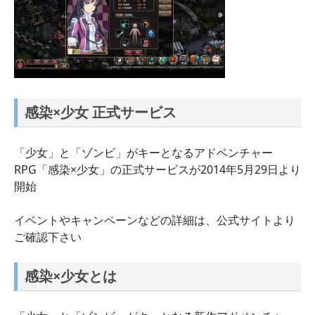
感染×少女 正式サービス
「少女」と「ゾンビ」がキーとなるアドベンチャー
RPG「感染×少女」の正式サービスが2014年5月29日より
開始
イベントやキャンペーンなどの詳細は、公式サイトより
ご確認下さい
感染×少女とは