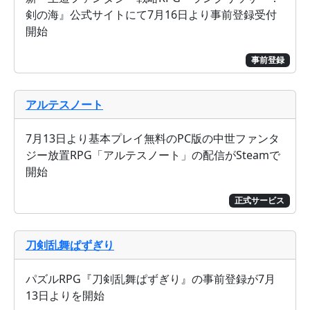
剣の海』公式サイトにて7月16日より事前登録受付
開始
事前登録
アルテスノート
7月13日より基本プレイ無料のPC版の中世ファンタ
ジー放置RPG「アルテスノート」の配信がSteamで
開始
正式サービス
刀剣乱舞ぱずぎり
パズルRPG『刀剣乱舞ぱずぎり』の事前登録が7月
13日よりを開始