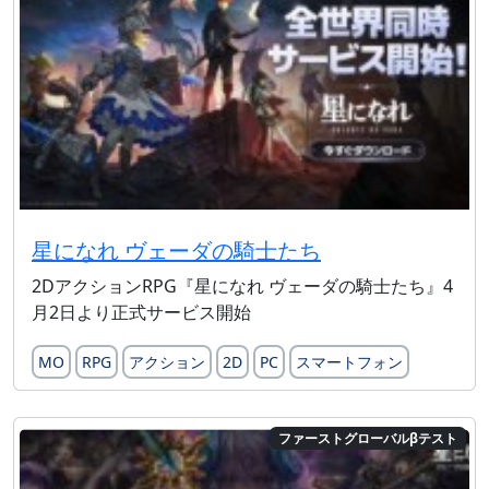
星になれ ヴェーダの騎士たち
2DアクションRPG『星になれ ヴェーダの騎士たち』4
月2日より正式サービス開始
MO
RPG
アクション
2D
PC
スマートフォン
ファーストグローバルβテスト