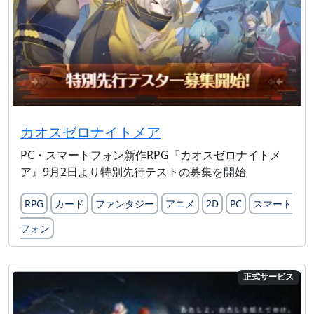
カオスゼロナイトメア
PC・スマートフォン新作RPG『カオスゼロナイトメ
ア』9月2日より特別先行テストの募集を開始
RPG
カード
ファンタジー
アニメ
2D
PC
スマート
フォン
正式サービス