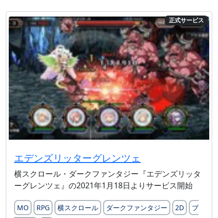
正式サービス
エデンズリッターグレンツェ
横スクロール・ダークファンタジー『エデンズリッタ
ーグレンツェ』の2021年1月18日よりサービス開始
MO
RPG
横スクロール
ダークファンタジー
2D
ブ