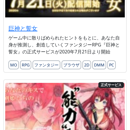
巨神と誓女
ゲーム中に散りばめられたヒントをもとに、あなた自
身が推測し、創造していくファンタジーRPG『巨神と
誓女』の正式サービスが2020年7月21日より開始
MO
RPG
ファンタジー
ブラウザ
2D
DMM
PC
正式サービス