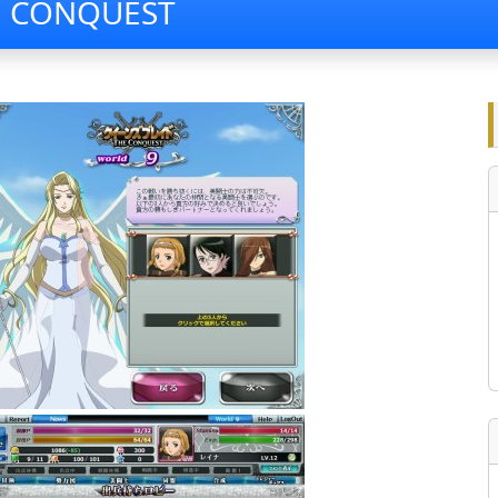
CONQUEST