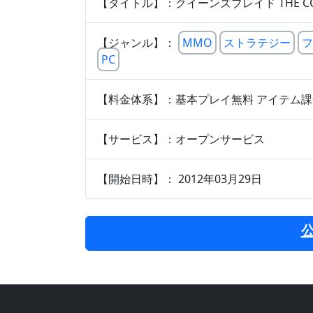
【タイトル】：クイーンズブレイド THE CO
【ジャンル】：
MMO
ストラテジー
フ
PC
【料金体系】：基本プレイ無料 アイテム
【サービス】：オープンサービス
【開始日時】： 2012年03月29日