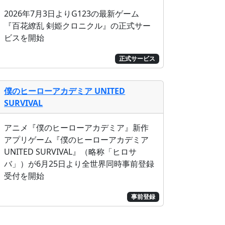
2026年7月3日よりG123の最新ゲーム
『百花繚乱 剣姫クロニクル』の正式サー
ビスを開始
正式サービス
僕のヒーローアカデミア UNITED
SURVIVAL
アニメ『僕のヒーローアカデミア』新作
アプリゲーム『僕のヒーローアカデミア
UNITED SURVIVAL』（略称「ヒロサ
バ」）が6月25日より全世界同時事前登録
受付を開始
事前登録