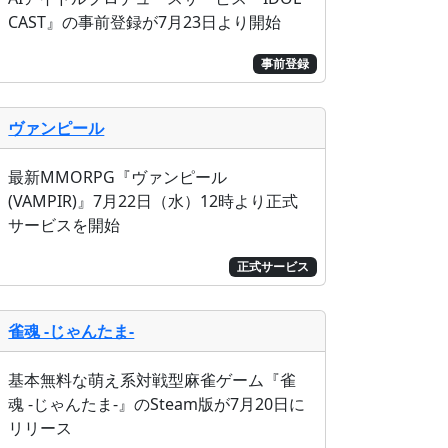
CAST』の事前登録が7月23日より開始
事前登録
ヴァンピール
最新MMORPG『ヴァンピール
(VAMPIR)』7月22日（水）12時より正式
サービスを開始
正式サービス
雀魂 -じゃんたま-
基本無料な萌え系対戦型麻雀ゲーム『雀
魂 -じゃんたま-』のSteam版が7月20日に
リリース