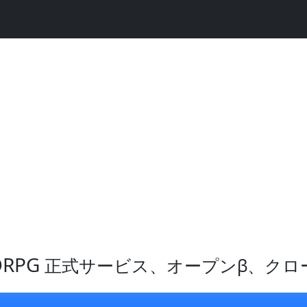
RPG
正式サービス、オープンβ、クロ