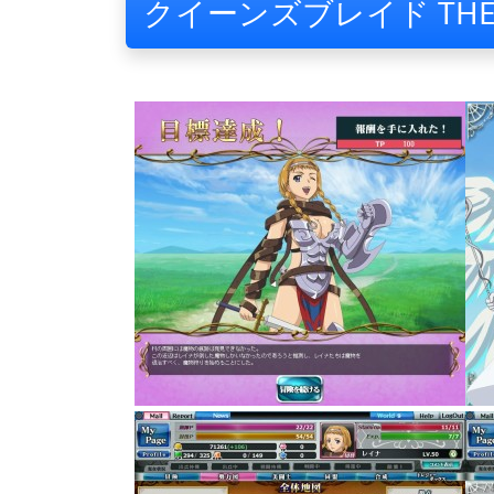
クイーンズブレイド THE 