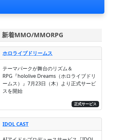
新着MMO/MMORPG
ホロライブドリームス
テーマパークが舞台のリズム＆
RPG『hololive Dreams（ホロライブドリ
ームス）』7月23日（木）より正式サービ
スを開始
正式サービス
IDOL CAST
AIアイドルプロデュースサービス『IDOL