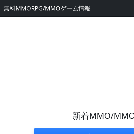
無料MMORPG/MMOゲーム情報
新着MMO/MMO