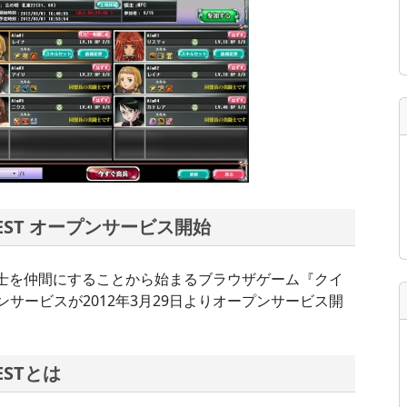
UEST オープンサービス開始
士を仲間にすることから始まるブラウザゲーム『クイ
ープンサービスが2012年3月29日よりオープンサービス開
ESTとは