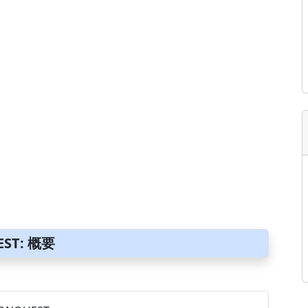
ST: 概要