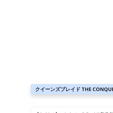
クイーンズブレイド THE CONQUE