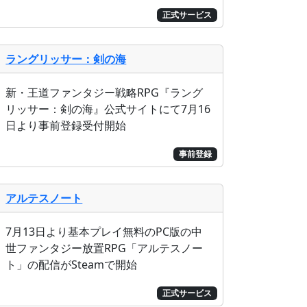
正式サービス
ラングリッサー：剣の海
新・王道ファンタジー戦略RPG『ラング
リッサー：剣の海』公式サイトにて7月16
日より事前登録受付開始
事前登録
アルテスノート
7月13日より基本プレイ無料のPC版の中
世ファンタジー放置RPG「アルテスノー
ト」の配信がSteamで開始
正式サービス