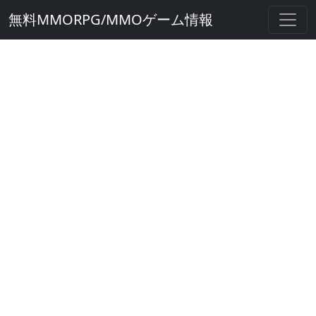
無料MMORPG/MMOゲーム情報