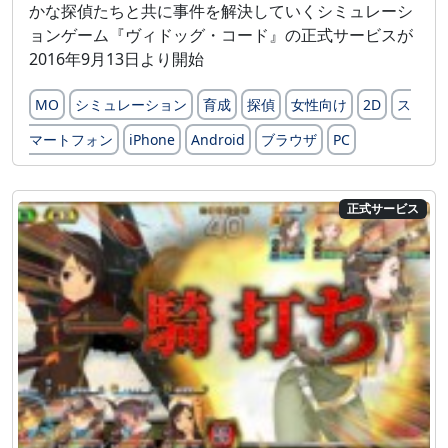
かな探偵たちと共に事件を解決していくシミュレーシ
ョンゲーム『ヴィドッグ・コード』の正式サービスが
2016年9月13日より開始
MO
シミュレーション
育成
探偵
女性向け
2D
ス
マートフォン
iPhone
Android
ブラウザ
PC
正式サービス