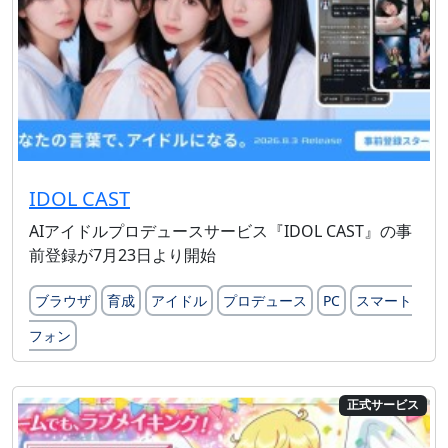
IDOL CAST
AIアイドルプロデュースサービス『IDOL CAST』の事
前登録が7月23日より開始
ブラウザ
育成
アイドル
プロデュース
PC
スマート
フォン
正式サービス