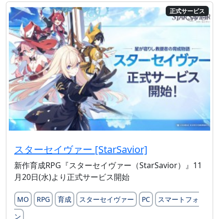
正式サービス
スターセイヴァー [StarSavior]
新作育成RPG『スターセイヴァー（StarSavior）』11
月20日(水)より正式サービス開始
MO
RPG
育成
スターセイヴァー
PC
スマートフォ
ン