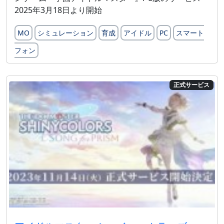
2025年3月18日より開始
MO
シミュレーション
育成
アイドル
PC
スマート
フォン
正式サービス