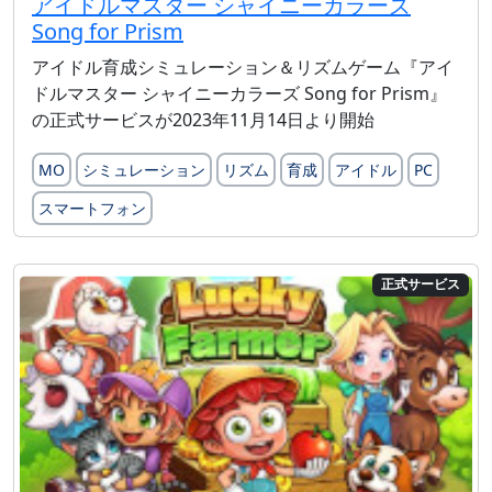
アイドルマスター シャイニーカラーズ
Song for Prism
アイドル育成シミュレーション＆リズムゲーム『アイ
ドルマスター シャイニーカラーズ Song for Prism』
の正式サービスが2023年11月14日より開始
MO
シミュレーション
リズム
育成
アイドル
PC
スマートフォン
正式サービス