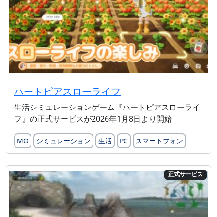
ハートピアスローライフ
生活シミュレーションゲーム『ハートピアスローライ
フ』の正式サービスが2026年1月8日より開始
MO
シミュレーション
生活
PC
スマートフォン
正式サービス