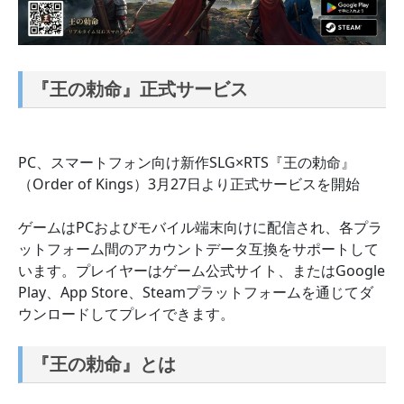
『王の勅命』正式サービス
PC、スマートフォン向け新作SLG×RTS『王の勅命』
（Order of Kings）3月27日より正式サービスを開始
ゲームはPCおよびモバイル端末向けに配信され、各プラ
ットフォーム間のアカウントデータ互換をサポートして
います。プレイヤーはゲーム公式サイト、またはGoogle
Play、App Store、Steamプラットフォームを通じてダ
ウンロードしてプレイできます。
『王の勅命』とは