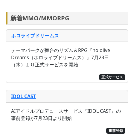
新着MMO/MMORPG
ホロライブドリームス
テーマパークが舞台のリズム＆RPG『hololive
Dreams（ホロライブドリームス）』7月23日
（木）より正式サービスを開始
正式サービス
IDOL CAST
AIアイドルプロデュースサービス『IDOL CAST』の
事前登録が7月23日より開始
事前登録