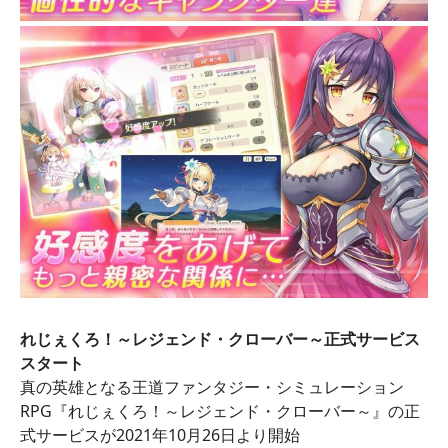
れじぇくろ！～レジェンド・クローバー～正式サービス
スタート
真の英雄となる王道ファンタジー・シミュレーション
RPG『れじぇくろ！～レジェンド・クローバー～』の正
式サービスが2021年10月26日より開始