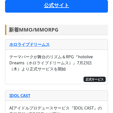
公式サイト
新着MMO/MMORPG
ホロライブドリームス
テーマパークが舞台のリズム＆RPG『hololive
Dreams（ホロライブドリームス）』7月23日
（木）より正式サービスを開始
正式サービス
IDOL CAST
AIアイドルプロデュースサービス『IDOL CAST』の