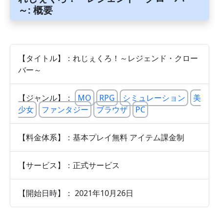
～: 概要
【タイトル】：れじぇくろ！～レジェンド・クロー
バー～
【ジャンル】：
MO
RPG
シミュレーション
美
少女
ファンタジー
ブラウザ
PC
【料金体系】：基本プレイ無料 アイテム課金制
【サービス】：正式サービス
【開始日時】： 2021年10月26日