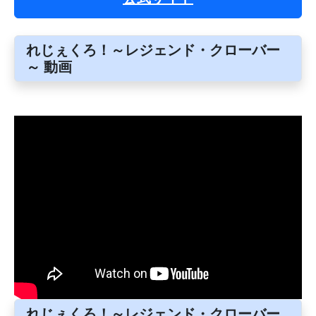
れじぇくろ！～レジェンド・クローバー
～ 動画
れじぇくろ！～レジェンド・クローバー