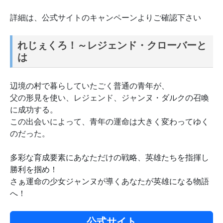
詳細は、公式サイトのキャンペーンよりご確認下さい
れじぇくろ！～レジェンド・クローバーと
は
辺境の村で暮らしていたごく普通の青年が、
父の形見を使い、レジェンド、ジャンヌ・ダルクの召喚
に成功する。
この出会いによって、青年の運命は大きく変わってゆく
のだった。
多彩な育成要素にあなただけの戦略、英雄たちを指揮し
勝利を掴め！
さぁ運命の少女ジャンヌが導くあなたが英雄になる物語
へ！
公式サイト